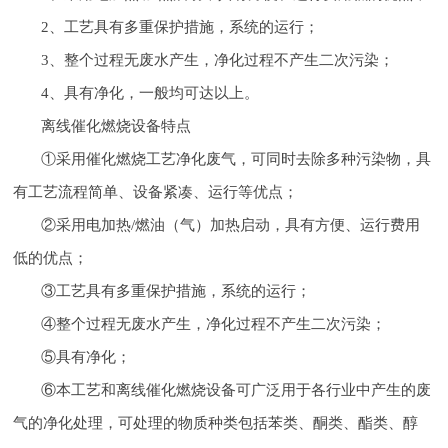
2、工艺具有多重保护措施，系统的运行；
3、整个过程无废水产生，净化过程不产生二次污染；
4、具有净化，一般均可达以上。
离线催化燃烧设备特点
①采用催化燃烧工艺净化废气，可同时去除多种污染物，具
有工艺流程简单、设备紧凑、运行等优点；
②采用电加热/燃油（气）加热启动，具有方便、运行费用
低的优点；
③工艺具有多重保护措施，系统的运行；
④整个过程无废水产生，净化过程不产生二次污染；
⑤具有净化；
⑥本工艺和离线催化燃烧设备可广泛用于各行业中产生的废
气的净化处理，可处理的物质种类包括苯类、酮类、酯类、醇