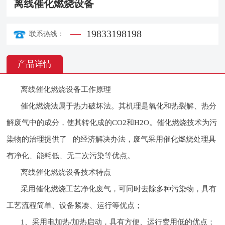
离线催化燃烧设备
19833198198
联系热线：
产品详情
离线催化燃烧设备工作原理
催化燃烧法属于热力破坏法。其机理是氧化和热裂解、热分
解废气中的成分，使其转化成的CO2和H2O。催化燃烧技术为污
染物的治理提供了 的经济解决办法，废气采用催化燃烧处理具
有净化、能耗低、无二次污染等优点。
离线催化燃烧设备技术特点
采用催化燃烧工艺净化废气，可同时去除多种污染物，具有
工艺流程简单、设备紧凑、运行等优点；
1、采用电加热/加热启动，具有方便、运行费用低的优点；