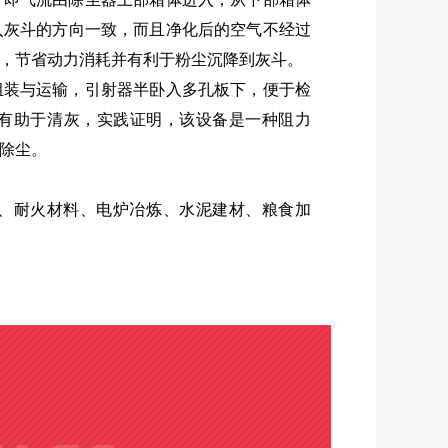
入灰斗的方向一致，而且净化后的空气不经过
，节省动力消耗并有利于粉尘沉降到灰斗。
组装与运输，引射器半卧入多孔板下，便于检
有助于清灰，实践证明，该设备是一种阻力
除尘。
、耐火材料、电炉冶炼、水泥建材、粮食加