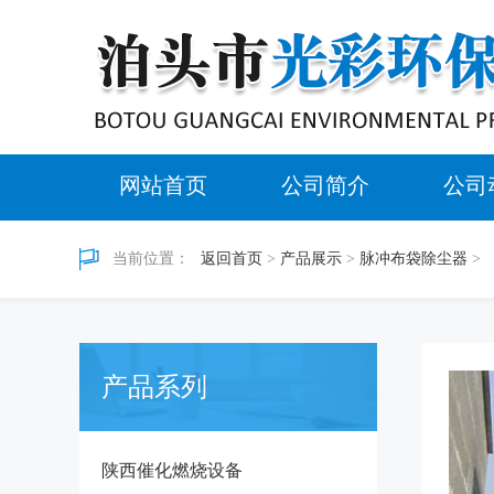
网站首页
公司简介
公司
当前位置：
返回首页
>
产品展示
>
脉冲布袋除尘器
>
产品系列
陕西催化燃烧设备