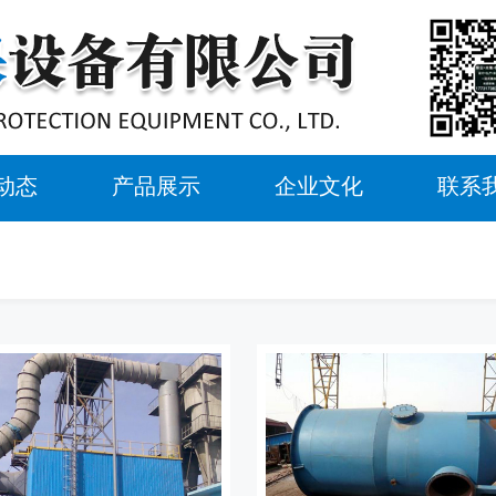
动态
产品展示
企业文化
联系