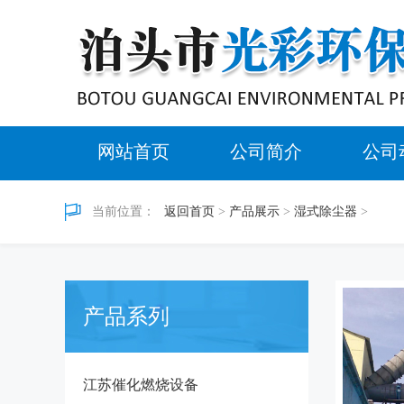
网站首页
公司简介
公司
当前位置：
返回首页
>
产品展示
>
湿式除尘器
>
产品系列
江苏催化燃烧设备