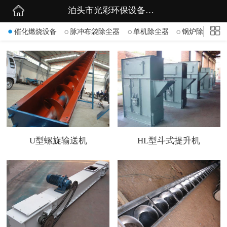
泊头市光彩环保设备有限公司
网站首页
催化燃烧设备
脉冲布袋除尘器
单机除尘器
锅炉除尘器
公司简介
公司动态
产品展示
联系我们
U型螺旋输送机
HL型斗式提升机